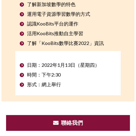
了解新加坡數學的特色
運用電子資源學習數學的方式
認識KooBits平台的運作
活用KooBits推動自主學習
了解「KooBits數學比賽2022」資訊
日期：2022年1月13日（星期四）
時間：下午2:30
形式：網上舉行
聯絡我們