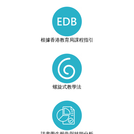
根據香港教育局課程指引
螺旋式教學法
詳盡學生報告與技能分析