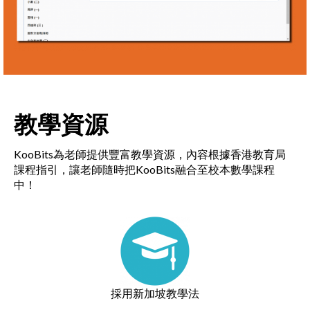
教學資源
KooBits為老師提供豐富教學資源，內容根據香港教育局
課程指引，讓老師隨時把KooBits融合至校本數學課程
中！
採用新加坡教學法