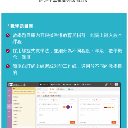
「數學題目庫」
數學題目庫內容跟據香港教育局指引，能馬上融入校本
課程
採用螺旋式教學法，並細分為不同程度：年級、數學概
念、難度
簡單自訂網上練習或列印工作紙，適用於不同的教學目
的