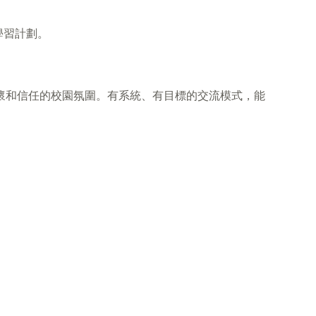
學習計劃。
懷和信任的校園氛圍。有系統、有目標的交流模式，能