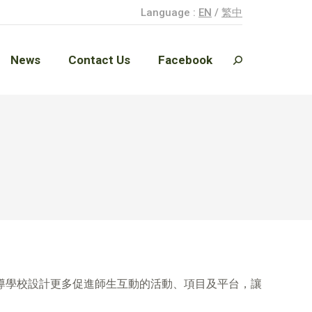
Language :
EN
/
繁中
News
Contact Us
Facebook
Search:
News
Contact Us
Facebook
Search:
導學校設計更多促進師生互動的活動、項目及平台，讓