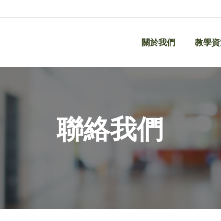
關於我們
教學資
關於我們
教學資
聯絡我們