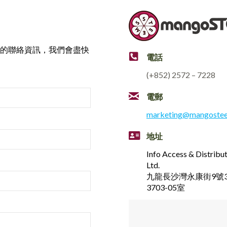
的聯絡資訊，我們會盡快
電話
(+852) 2572 – 7228
電郵
marketing@mangoste
地址
Info Access & Distribu
Ltd.
九龍長沙灣永康街9號3
3703-05室