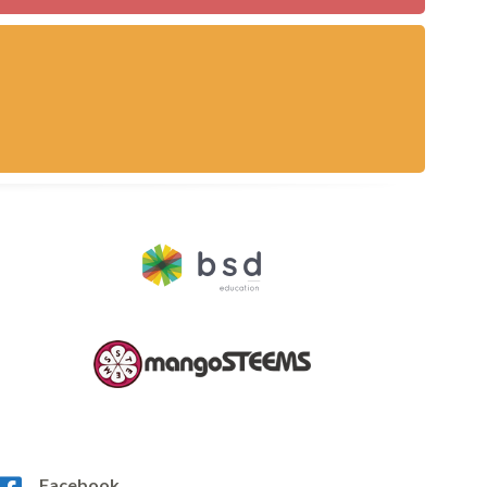
Facebook