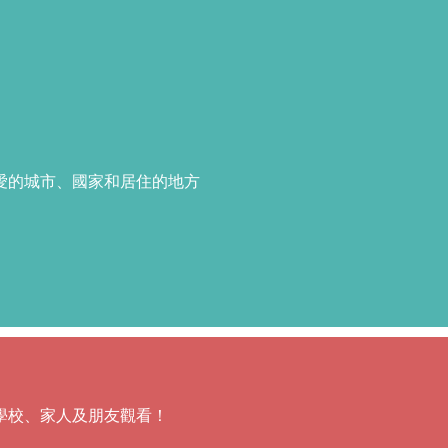
愛的城市、國家和居住的地方
學校、家人及朋友觀看！