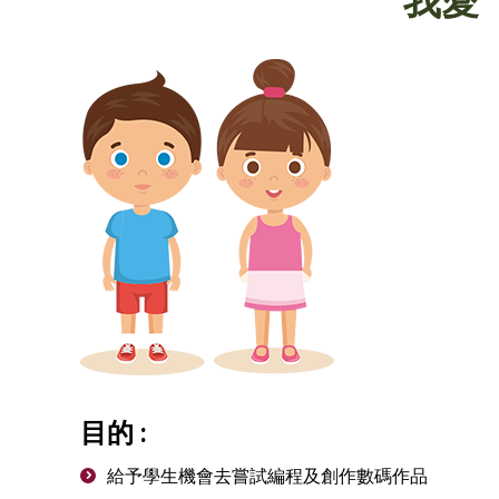
我愛
目的 :
給予學生機會去嘗試編程及創作數碼作品