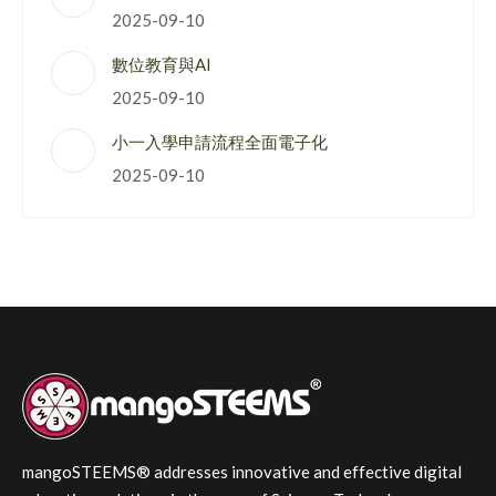
2025-09-10
數位教育與AI
2025-09-10
小一入學申請流程全面電子化
2025-09-10
mangoSTEEMS® addresses innovative and effective digital