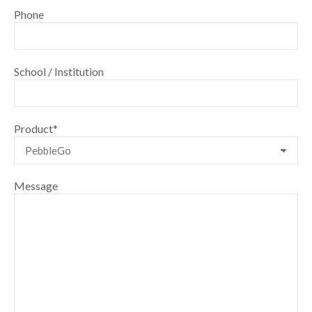
Phone
School / Institution
Product*
Message