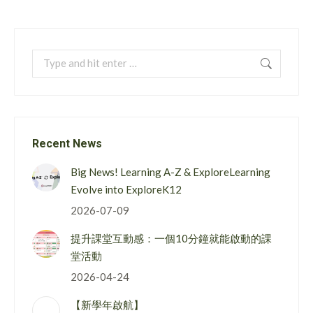
Search:
Recent News
Big News! Learning A-Z & ExploreLearning
Evolve into ExploreK12
2026-07-09
提升課堂互動感：一個10分鐘就能啟動的課
堂活動
2026-04-24
【新學年啟航】