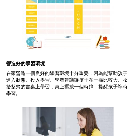
營造好的學習環境
在家營造一個良好的學習環境十分重要，因為能幫助孩子
進入狀態、投入學習。學者建議讓孩子在一張比較大、收
拾整齊的書桌上學習，桌上擺放一個時鐘，提醒孩子準時
學習。