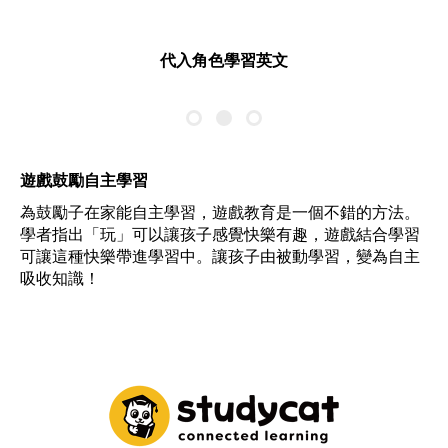
代入角色學習英文
遊戲鼓勵自主學習
為鼓勵子在家能自主學習，遊戲教育是一個不錯的方法。
學者指出「玩」可以讓孩子感覺快樂有趣，遊戲結合學習
可讓這種快樂帶進學習中。讓孩子由被動學習，變為自主
吸收知識！