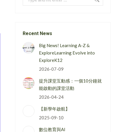
Recent News
Big News! Learning A-Z &
ExploreLearning Evolve into
ExploreK12
2026-07-09
提升課堂互動感：一個10分鐘就
能啟動的課堂活動
2026-04-24
【新學年啟航】
2025-09-10
數位教育與AI