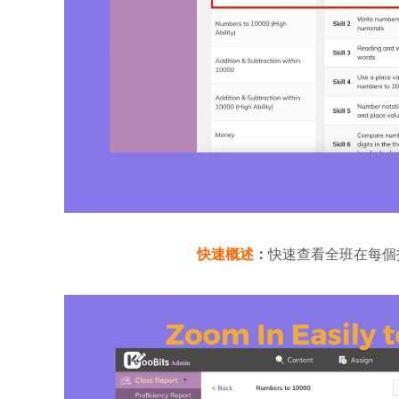
快速概述
：
快速查看全班在每個