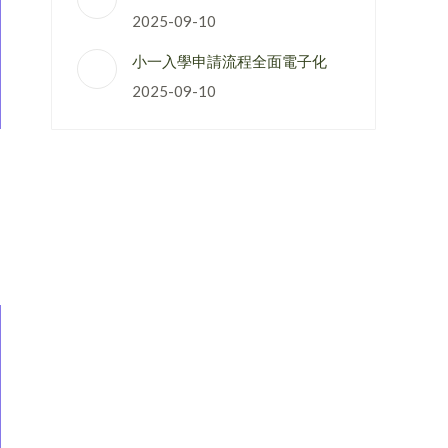
2025-09-10
小一入學申請流程全面電子化
2025-09-10