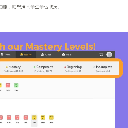
分析功能，助您洞悉學生學習狀況。