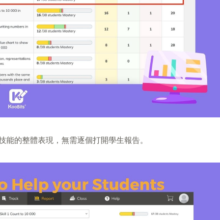
技能的整體表現，無需逐個打開學生報告。