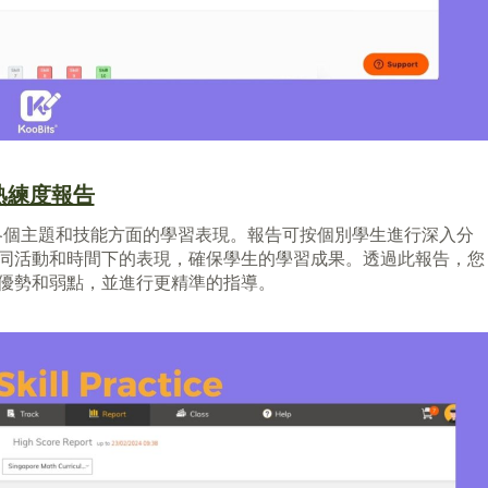
熟練度報告
生在各個主題和技能方面的學習表現。報告可按個別學生進行深入分
同活動和時間下的表現，確保學生的學習成果。透過此報告，您
優勢和弱點，並進行更精準的指導。