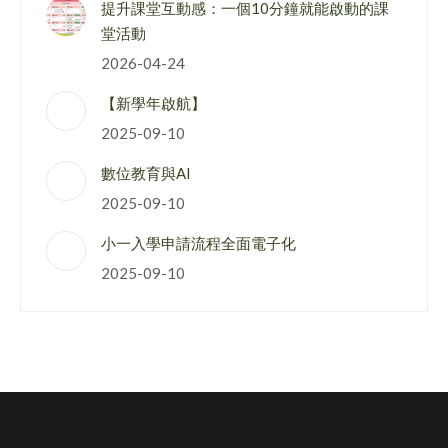
提升課堂互動感：一個10分鐘就能啟動的課
堂活動
2026-04-24
【新學年啟航】
2025-09-10
數位教育與AI
2025-09-10
小一入學申請流程全面電子化
2025-09-10