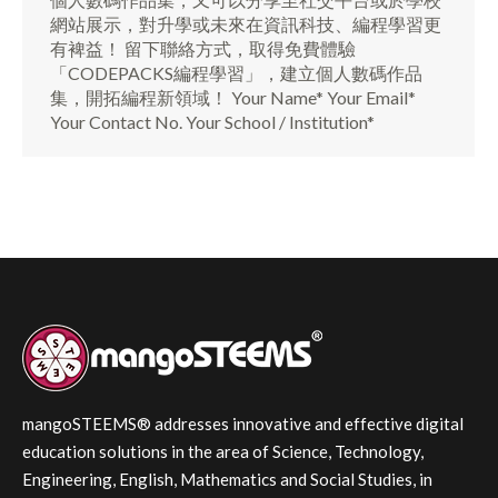
網站展示，對升學或未來在資訊科技、編程學習更
有裨益！ 留下聯絡方式，取得免費體驗
「CODEPACKS編程學習」，建立個人數碼作品
集，開拓編程新領域！ Your Name* Your Email*
Your Contact No. Your School / Institution*
mangoSTEEMS® addresses innovative and effective digital
education solutions in the area of Science, Technology,
Engineering, English, Mathematics and Social Studies, in