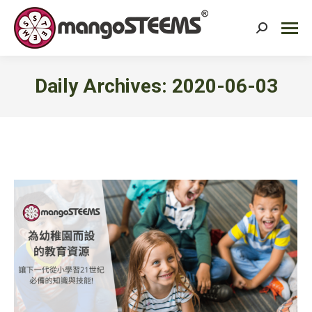
Search:
Daily Archives:
2020-06-03
You are here: