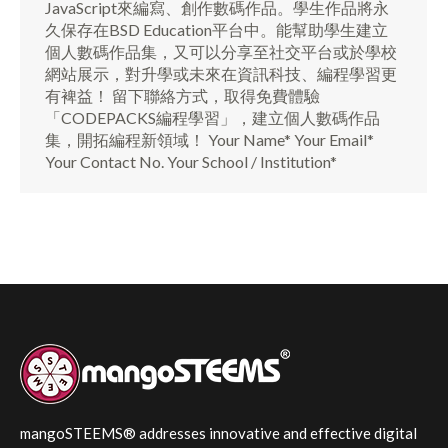
JavaScript來編寫、創作數碼作品。學生作品將永
久保存在BSD Education平台中。能幫助學生建立
個人數碼作品集，又可以分享至社交平台或於學校
網站展示，對升學或未來在資訊科技、編程學習更
有裨益！ 留下聯絡方式，取得免費體驗
「CODEPACKS編程學習」，建立個人數碼作品
集，開拓編程新領域！ Your Name* Your Email*
Your Contact No. Your School / Institution*
mangoSTEEMS® addresses innovative and effective digital