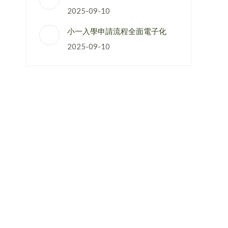
2025-09-10
小一入學申請流程全面電子化
2025-09-10