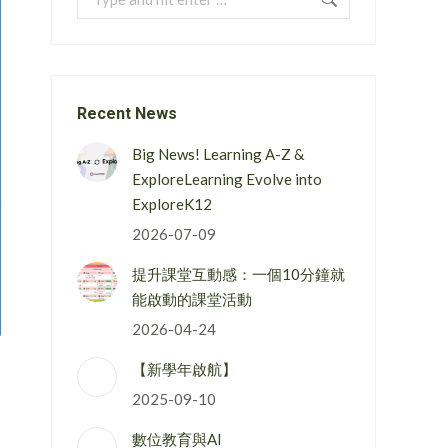
Recent News
Big News! Learning A-Z &
ExploreLearning Evolve into
ExploreK12
2026-07-09
提升課堂互動感：一個10分鐘就
能啟動的課堂活動
2026-04-24
【新學年啟航】
2025-09-10
數位教育與AI