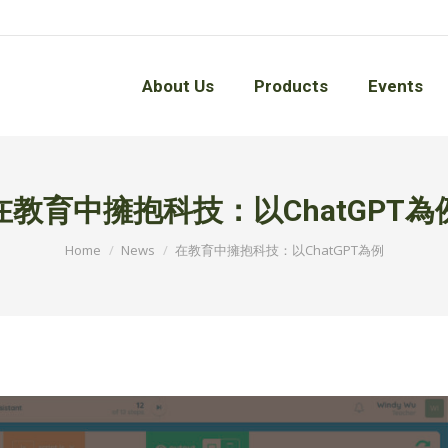
About Us
Products
Events
About Us
Products
Events
在教育中擁抱科技：以ChatGPT為
You are here:
Home
News
在教育中擁抱科技：以ChatGPT為例