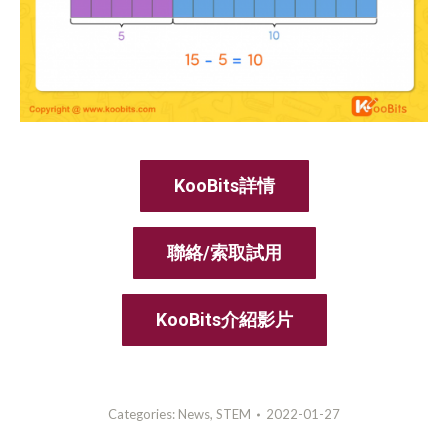
KooBits詳情
聯絡/索取試用
KooBits介紹影片
Categories:
News
,
STEM
2022-01-27