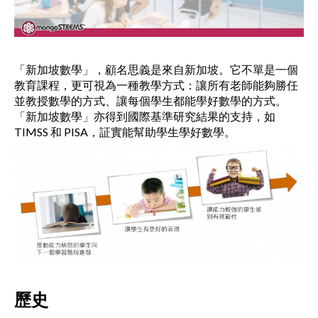
「新加坡數學」，顧名思義是來自新加坡。它不單是一個
教育課程，更可視為一種教學方式：讓所有老師能夠勝任
並教授數學的方式、讓每個學生都能學好數學的方式。
「新加坡數學」亦得到國際基準研究結果的支持，如
TIMSS 和 PISA，証實能幫助學生學好數學。
歷史