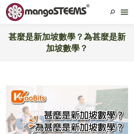
Search:
甚麼是新加坡數學？為甚麼是新
加坡數學？
You are here: